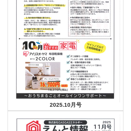
2025.10月号