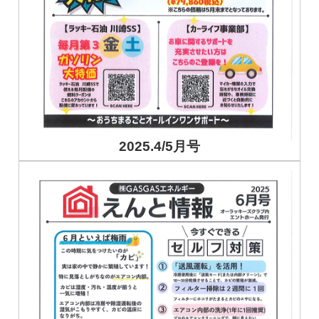
2025.4/5月号