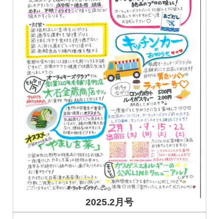
2025.2月号