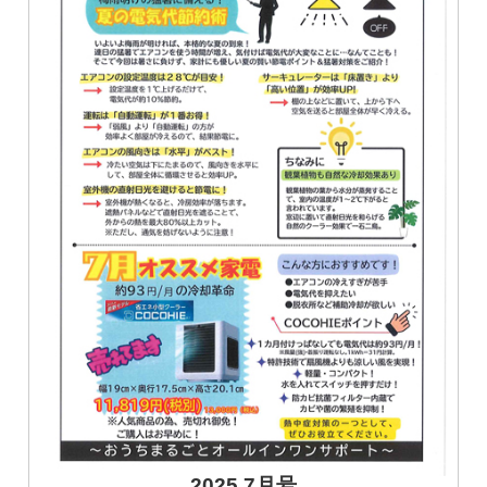
2025.7月号