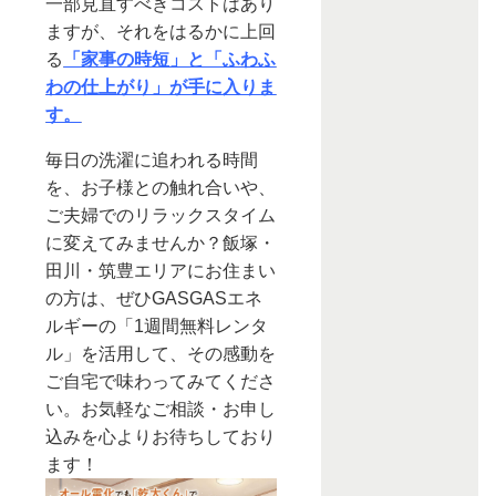
一部見直すべきコストはあり
ますが、それをはるかに上回
る
「家事の時短」と「ふわふ
わの仕上がり」が手に入りま
す。
毎日の洗濯に追われる時間
を、お子様との触れ合いや、
ご夫婦でのリラックスタイム
に変えてみませんか？飯塚・
田川・筑豊エリアにお住まい
の方は、ぜひGASGASエネ
ルギーの「1週間無料レンタ
ル」を活用して、その感動を
ご自宅で味わってみてくださ
い。お気軽なご相談・お申し
込みを心よりお待ちしており
ます！