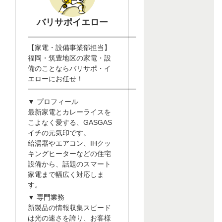
バリサポイエロー
━━━━━━━━━━━━━━━━━━━━
【家電・設備事業部担当】
福岡・筑豊地区の家電・設
備のことならバリサポ・イ
エローにお任せ！
━━━━━━━━━━━━━━━━━━━━
▼ プロフィール
最新家電とカレーライスを
こよなく愛する、GASGAS
イチの元気印です。
給湯器やエアコン、IHクッ
キングヒーターなどの住宅
設備から、話題のスマート
家電まで幅広く対応しま
す。
▼ 専門業務
新製品の情報収集スピード
は光の速さを誇り、お客様