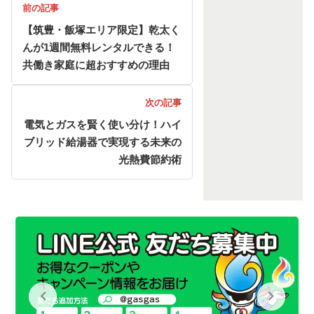
前の記事
【筑豊・飯塚エリア限定】乾太く
んが1週間無料レンタルできる！
共働き家庭に超おすすめの理由
次の記事
電気とガスを賢く使い分け！ハイ
ブリッド給湯器で実現する未来の
光熱費節約術