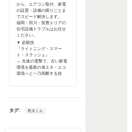
から、エアコン取付、家電
の設置・設備の困りごとま
でスピード解決します。
福岡・田川・筑豊エリアの
住宅設備トラブルはお任せ
ください。
▼ 必殺技
『ライトニング・スマー
ト・スラッシュ』
→ 光速の電撃で、古い家電
環境を最新の省エネ・エコ
環境へと一刀両断する技
タグ:
乾太くん