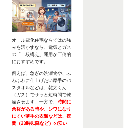
オール電化住宅ならではの強
みを活かすなら、電気とガス
の「二段構え」運用が圧倒的
におすすめです。
例えば、急ぎの洗濯物や、ふ
わふわに仕上げたい厚手のバ
スタオルなどは、乾太くん
（ガス）でサッと短時間で乾
燥させます。一方で、
時間に
余裕がある時や、シワになり
にくい薄手の衣類などは、夜
間（23時以降など）の安い