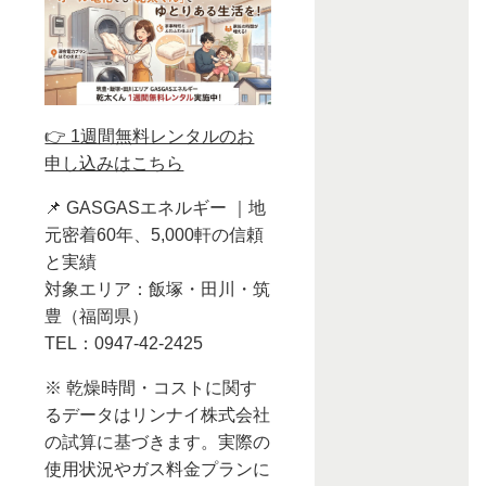
👉 1週間無料レンタルのお
申し込みはこちら
📌 GASGASエネルギー ｜地
元密着60年、5,000軒の信頼
と実績
対象エリア：飯塚・田川・筑
豊（福岡県）
TEL：0947-42-2425
※ 乾燥時間・コストに関す
るデータはリンナイ株式会社
の試算に基づきます。実際の
使用状況やガス料金プランに