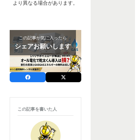
より異なる場合があります。
この記事が気に入ったら
シェアお願いします
この記事を書いた人