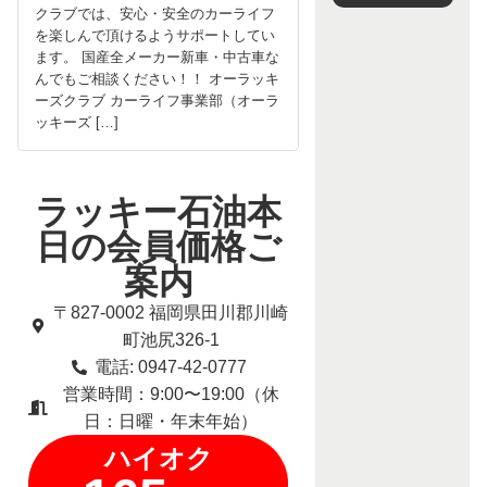
クラブでは、安心・安全のカーライフ
を楽しんで頂けるようサポートしてい
ます。 国産全メーカー新車・中古車な
んでもご相談ください！！ オーラッキ
ーズクラブ カーライフ事業部（オーラ
ッキーズ […]
ラッキー石油本
日の会員価格ご
案内
〒827-0002 福岡県田川郡川崎
町池尻326-1
電話: 0947-42-0777
営業時間：9:00〜19:00（休
日：日曜・年末年始）
ハイオク