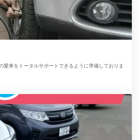
の愛車をトータルサポートできるように準備しておりま