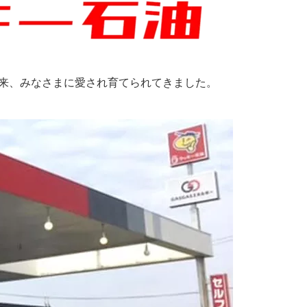
以来、みなさまに愛され育てられてきました。