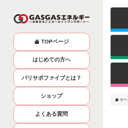
TOPページ
はじめての方へ
バリサポファイブとは？
ショップ
ホー
よくある質問