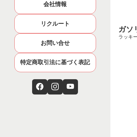
会社情報
リクルート
ガソ
ラッキー
お問い合せ
特定商取引法に基づく表記