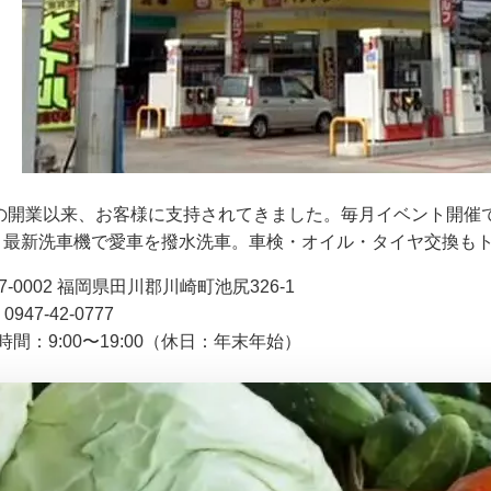
1年の開業以来、お客様に支持されてきました。毎月イベント開
。最新洗車機で愛車を撥水洗車。車検・オイル・タイヤ交換も
7-0002 福岡県田川郡川崎町池尻326-1
0947-42-0777
時間：9:00〜19:00（休日：年末年始）