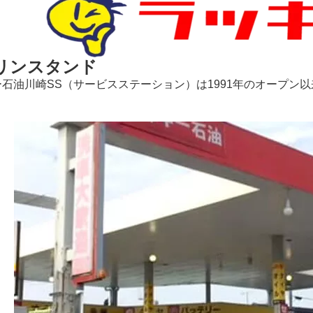
リンスタンド
石油川崎SS（サービスステーション）は1991年のオープン