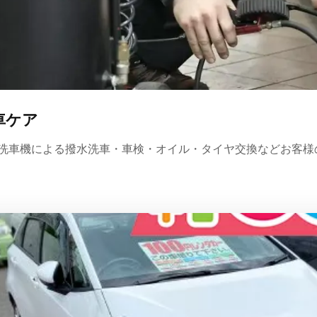
車ケア
洗車機による撥水洗車・車検・オイル・タイヤ交換などお客様