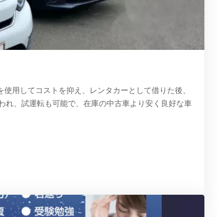
車を使用してコストを抑え、レンタカーとして借りた後、
われ、試運転も可能で、在庫の中古車より安く良好な車