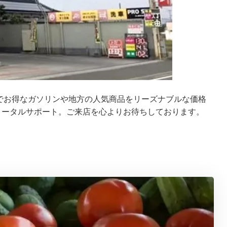
催でお得なガソリンや地方の人気商品をリーズナブルな価格
トータルサポート。ご来店を心よりお待ちしております。