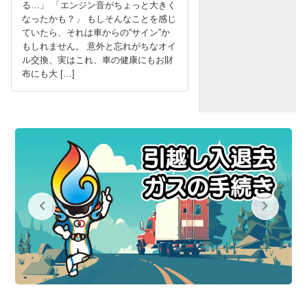
る…」 「エンジン音がちょっと大きく
なったかも？」 もしそんなことを感じ
ていたら、それは車からの“サイン”か
もしれません。 意外と忘れがちなオイ
ル交換、実はこれ、車の健康にもお財
布にも大 […]