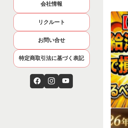
会社情報
リクルート
お問い合せ
特定商取引法に基づく表記