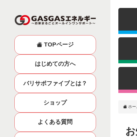
TOPページ
はじめての方へ
バリサポファイブとは？
ショップ
ホー
よくある質問
お