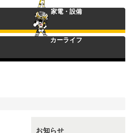
家電・設備
カーライフ
お知らせ